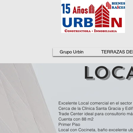
Grupo Urbin
TERRAZAS DE
LOCA
Excelente Local comercial en el sect
Cerca de la Clínica Santa Gracia y Edif
Trade Center ideal para consultorio má
Cuenta con 88 m2
Primer Piso
Local con Cocineta, baño excelente ub