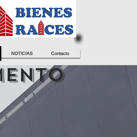
NOTICIAS
Contacto
ME
NTO