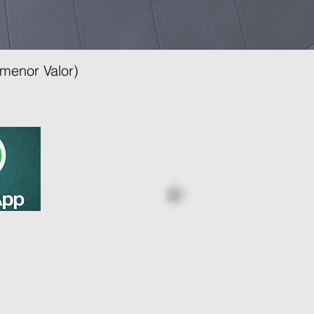
menor Valor)